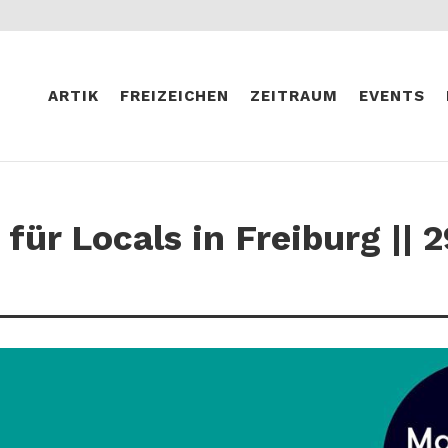
ARTIK
FREIZEICHEN
ZEITRAUM
EVENTS
für Locals in Freiburg || 