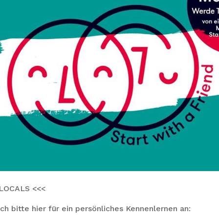
LOCALS <<<
h bitte hier für ein persönliches Kennenlernen an: