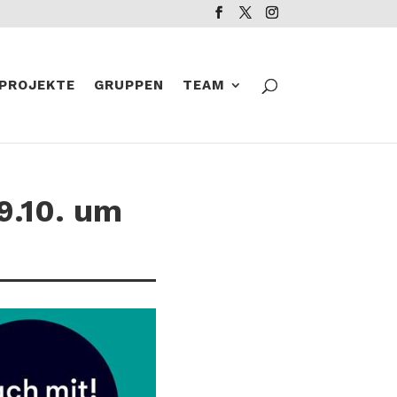
PROJEKTE
GRUPPEN
TEAM
29.10. um