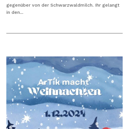
gegenüber von der Schwarzwaldmilch. Ihr gelangt
in den...