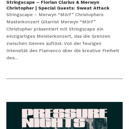
Stringscape – Florian Clarius & Merwyn
Christopher | Special Guests: Sweat Attack
Stringscape – Merwyn “Mörf” Christophers
Masterkonzert Gitarrist Merwyn “Mörf”
Christopher präsentiert mit Stringscape ein
einzigartiges Meisterkonzert, das die Grenzen
zwischen Genres auflöst. Von der feurigen
Intensität des Flamenco über die kreative Freiheit
des...