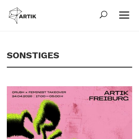
SONSTIGES