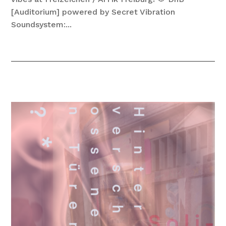
[Auditorium] powered by Secret Vibration
Soundsystem:...