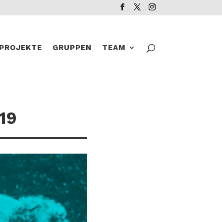
PROJEKTE
GRUPPEN
TEAM
.19