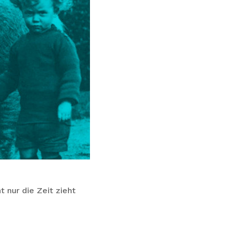
t nur die Zeit zieht