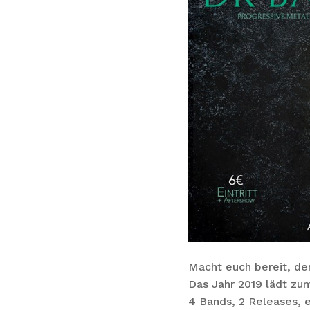
Macht euch bereit, den
Das Jahr 2019 lädt zu
4 Bands, 2 Releases, 