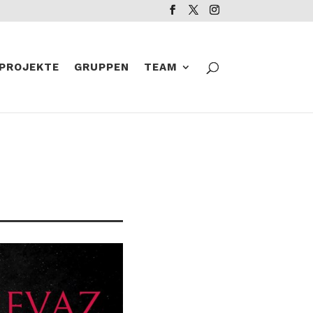
PROJEKTE
GRUPPEN
TEAM