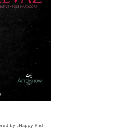
sored by „Happy End