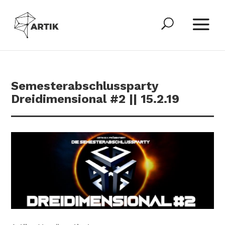
Semesterabschlussparty
Dreidimensional #2 || 15.2.19