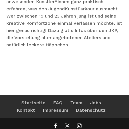
anwesenden Künstler*innen ganz praktisch
erfahren, was den JugendKunstParkour ausmacht.
Wer zwischen 15 und 23 Jahren jung ist und seine
kreative Komfortzone einmal verlassen möchte, ist
hier genau richtig! Dazu gibt‘s Infos über den JKP,
die Vorstellung aller angebotenen Ateliers und
natürlich leckere Häppchen.
Startseite
FAQ
Team
Jobs
Kontakt
Impressum
Datenschutz