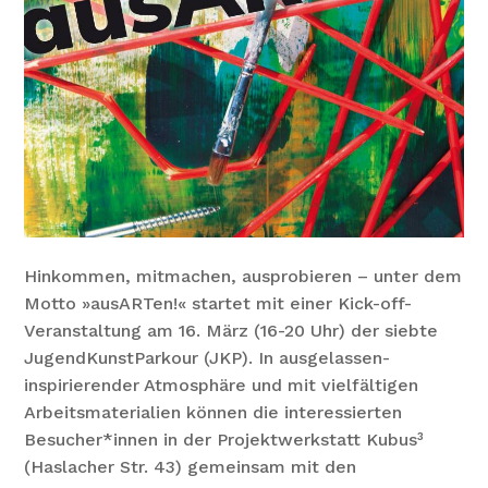
Hinkommen, mitmachen, ausprobieren – unter dem
Motto »ausARTen!« startet mit einer Kick-off-
Veranstaltung am 16. März (16-20 Uhr) der siebte
JugendKunstParkour (JKP). In ausgelassen-
inspirierender Atmosphäre und mit vielfältigen
Arbeitsmaterialien können die interessierten
Besucher*innen in der Projektwerkstatt Kubus³
(Haslacher Str. 43) gemeinsam mit den