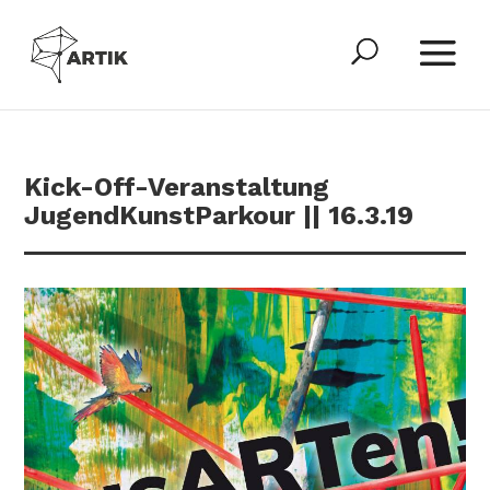
Kick-Off-Veranstaltung
JugendKunstParkour || 16.3.19