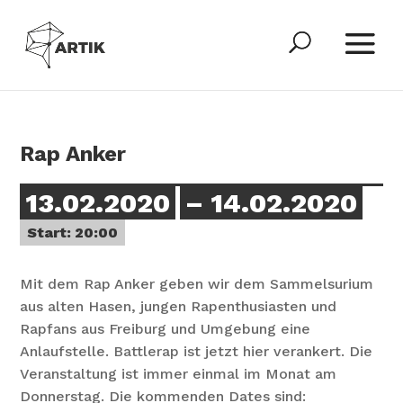
Rap Anker
13.02.2020
– 14.02.2020
Start: 20:00
Mit dem Rap Anker geben wir dem Sammelsurium
aus alten Hasen, jungen Rapenthusiasten und
Rapfans aus Freiburg und Umgebung eine
Anlaufstelle. Battlerap ist jetzt hier verankert. Die
Veranstaltung ist immer einmal im Monat am
Donnerstag. Die kommenden Dates sind: