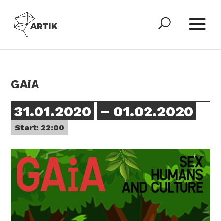
GAiA
31.01.2020
– 01.02.2020
Start: 22:00