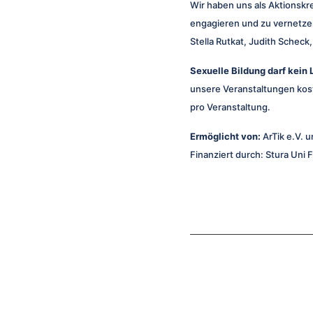
Wir haben uns als Aktionskr
engagieren und zu vernetzen
Stella Rutkat, Judith Scheck
Sexuelle Bildung darf kein 
unsere Veranstaltungen kost
pro Veranstaltung.
Ermöglicht von:
ArTik e.V. 
Finanziert durch: Stura Uni 