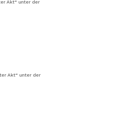
er Akt“ unter der
er Akt“ unter der