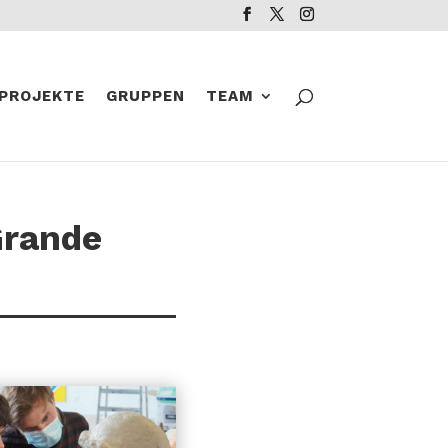
PROJEKTE
GRUPPEN
TEAM
Grande