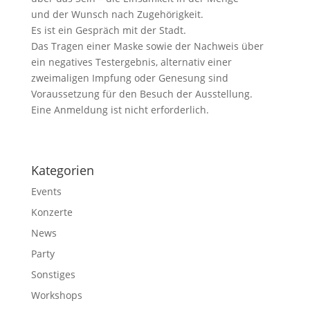
und der Wunsch nach Zugehörigkeit.
Es ist ein Gespräch mit der Stadt.
Das Tragen einer Maske sowie der Nachweis über
ein negatives Testergebnis, alternativ einer
zweimaligen Impfung oder Genesung sind
Voraussetzung für den Besuch der Ausstellung.
Eine Anmeldung ist nicht erforderlich.
Kategorien
Events
Konzerte
News
Party
Sonstiges
Workshops