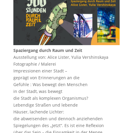
Spaziergang durch Raum und Zeit
Ausstellung von: Alice Lister, Yulia Vershinskaya
Fotographie / Malerei
Impressionen einer Stadt –
geprägt von Erinnerungen an die
Gefühle : Was bewegt den Menschen
in der Stadt, was bewegt
die Stadt als komplexen Organismus?
Lebendige Straßen und lebende
Häuser, lachende Lichter:
die abweisenden und dennoch anziehenden
Spiegelungen des „Jetzt“. Es ist eine Reflexion
über das Sein – die Einsamkeit in der Menge