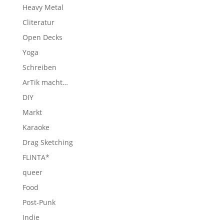
Heavy Metal
Cliteratur
Open Decks
Yoga
Schreiben
ArTik macht…
DIY
Markt
Karaoke
Drag Sketching
FLINTA*
queer
Food
Post-Punk
Indie