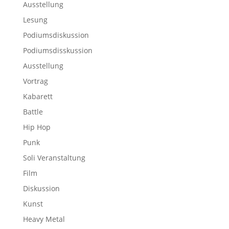
Ausstellung
Lesung
Podiumsdiskussion
Podiumsdisskussion
Ausstellung
Vortrag
Kabarett
Battle
Hip Hop
Punk
Soli Veranstaltung
Film
Diskussion
Kunst
Heavy Metal