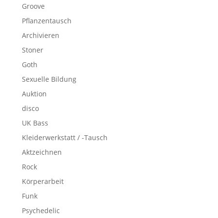
Groove
Pflanzentausch
Archivieren
Stoner
Goth
Sexuelle Bildung
Auktion
disco
UK Bass
Kleiderwerkstatt / -Tausch
Aktzeichnen
Rock
Körperarbeit
Funk
Psychedelic