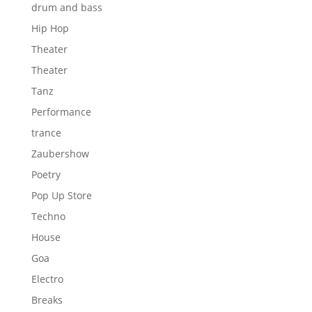
drum and bass
Hip Hop
Theater
Theater
Tanz
Performance
trance
Zaubershow
Poetry
Pop Up Store
Techno
House
Goa
Electro
Breaks