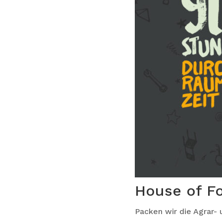
House of F
Packen wir die Agrar