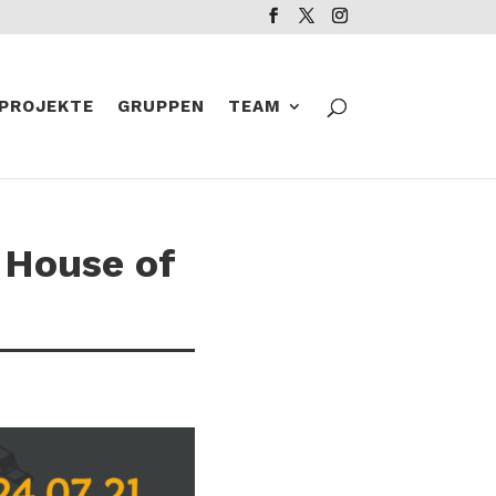
PROJEKTE
GRUPPEN
TEAM
 House of