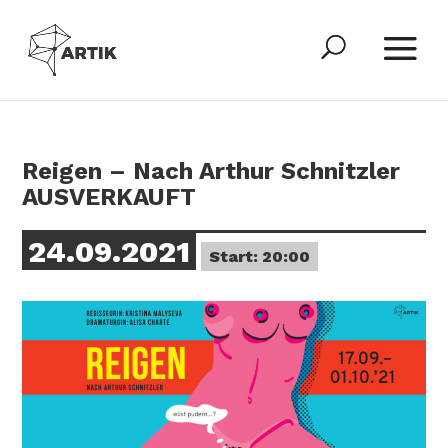
Reigen – Nach Arthur Schnitzler
AUSVERKAUFT
24.09.2021
Start: 20:00