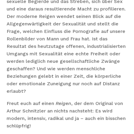
sexuelle Begierde und das Streben, sich über Sex
und eine daraus resultierende Macht zu profilieren.
Der moderne Reigen wendet seinen Blick auf die
Allgegenwärtigkeit der Sexualität und stellt die
Frage, welchen Einfluss die Pornografie auf unsere
Rollenbilder von Mann und Frau hat. Ist das
Resultat des heutzutage offenen, industrialisierten
Umgangs mit Sexualität eine echte Freiheit oder
werden lediglich neue gesellschaftliche Zwänge
geschaffen? Und wie werden menschliche
Beziehungen gelebt in einer Zeit, die körperliche
oder emotionale Zuneigung nur noch auf Distanz
erlaubt?
Freut euch auf einen
Reigen
, der dem Original von
Arthur Schnitzler an nichts nachsteht: Es wird
modern, intensiv, radikal und ja – auch ein bisschen
schlüpfrig!