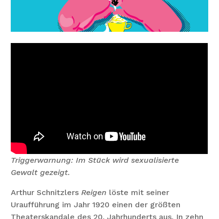
Triggerwarnung: Im Stück wird sexualisierte
Gewalt gezeigt.
Arthur Schnitzlers
Reigen
löste mit seiner
Uraufführung im Jahr 1920 einen der größten
Theaterskandale des 20. Jahrhunderts aus. In zehn