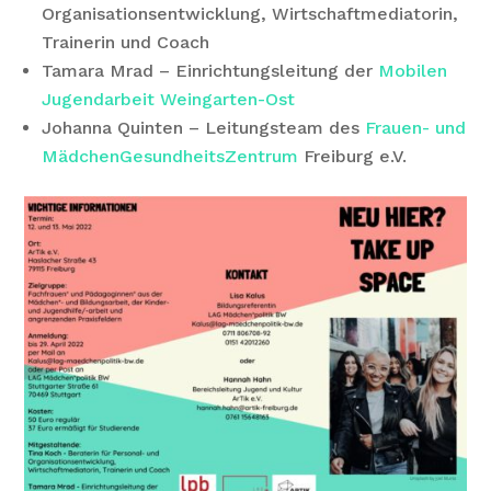
Organisationsentwicklung, Wirtschaftmediatorin,
Trainerin und Coach
Tamara Mrad – Einrichtungsleitung der
Mobilen
Jugendarbeit Weingarten-Ost
Johanna Quinten – Leitungsteam des
Frauen- und
MädchenGesundheitsZentrum
Freiburg e.V.