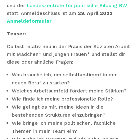
und der
Landeszentrale für politische Bildung BW
statt. Anmeldeschluss ist am
29. April 2022
Anmeldeformular
Teaser:
Du bist relativ neu in der Praxis der Sozialen Arbeit
mit Mädchen* und jungen Frauen* und stellst dir
diese oder ähnliche Fragen:
Was brauche ich, um selbstbestimmt in den
neuen Beruf zu starten?
Welches Arbeitsumfeld fördert meine Stärken?
Wie finde ich meine professionelle Rolle?
Wie gelingt es mir, meine Ideen in die
bestehenden Strukturen einzubringen?
Wie bringe ich meine politischen, fachliche
Themen in mein Team ein?