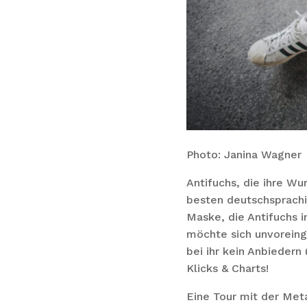
Photo: Janina Wagner
Antifuchs, die ihre Wu
besten deutschsprachi
Maske, die Antifuchs i
möchte sich unvoreing
bei ihr kein Anbiedern
Klicks & Charts!
Eine Tour mit der Met