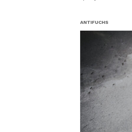
ANTIFUCHS