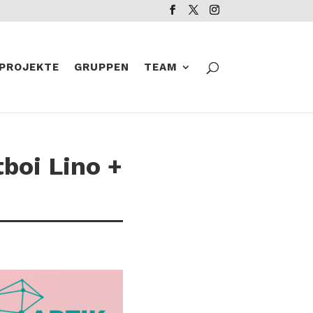
PROJEKTE
GRUPPEN
TEAM
boi Lino +