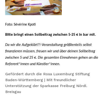
Foto: Sévérine Kpoti
Bitte bringt einen Solibeitrag zwischen 5-25 € in bar mit.
Da wir die Aufgeklärt?!-Veranstaltung größtenteils selbst
finanzieren müssen, freuen wir und über deinen Solibeitrag
zwischen 5 und 25 €. Die gesamten Einnahmen gehen an die
Referent*innen und Künstler*innen.
Gefördert durch die Rosa Luxemburg Stiftung
Baden-Württemberg | Mit freundlicher
Unterstützung der Sparkasse Freiburg Nördl.
Breisgau