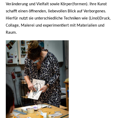
Veränderung und Vielfalt sowie Körper(formen). Ihre Kunst
schafft einen öffnenden, liebevollen Blick auf Verborgenes.
Hierfür nutzt sie unterschiedliche Techniken wie (Linol)Druck,
Collage, Malerei und experimentiert mit Materialien und
Raum.