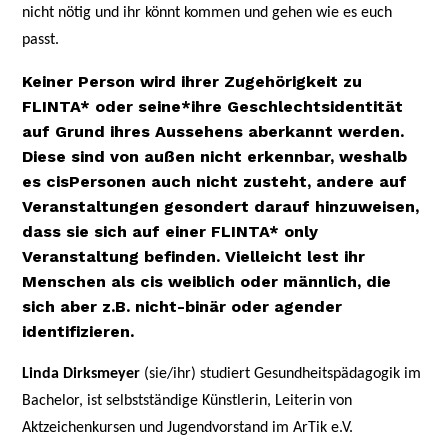
nicht nötig und ihr könnt kommen und gehen wie es euch
passt.
Keiner Person wird ihrer Zugehörigkeit zu
FLINTA* oder seine*ihre Geschlechtsidentität
auf Grund ihres Aussehens aberkannt werden.
Diese sind von außen nicht erkennbar, weshalb
es cisPersonen auch nicht zusteht, andere auf
Veranstaltungen gesondert darauf hinzuweisen,
dass sie sich auf einer FLINTA* only
Veranstaltung befinden. Vielleicht lest ihr
Menschen als cis weiblich oder männlich, die
sich aber z.B. nicht-binär oder agender
identifizieren.
Linda Dirksmeyer
(sie/ihr) studiert Gesundheitspädagogik im
Bachelor, ist selbstständige
Künstlerin, Leiterin vo
n
Aktzeichenkursen und Jugendvorstand im ArTik e.V.