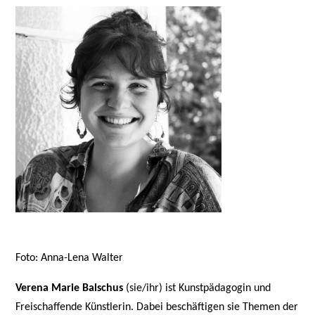
Foto: Anna-Lena Walter
Verena Marie Balschus
(sie/ihr) ist Kunstpädagogin und
Freischaffende Künstlerin. Dabei beschäftigen sie Themen der