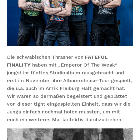
Die schwäbischen Thrasher von
FATEFUL
FINALITY
haben mit „Emperor Of The Weak“
jüngst ihr fünftes Studioalbum rausgebracht und
erst im November ihre Albumrelease-Tour gespielt,
die u.a. auch im ArTik Freiburg Halt gemacht hat.
Wir waren so dermaßen begeistert und geplättet
von dieser tight eingespielten Einheit, dass wir die
Jungs einfach nochmal holen mussten, um mit
euch ein weiteres Mal kollektiv durchzudrehen.