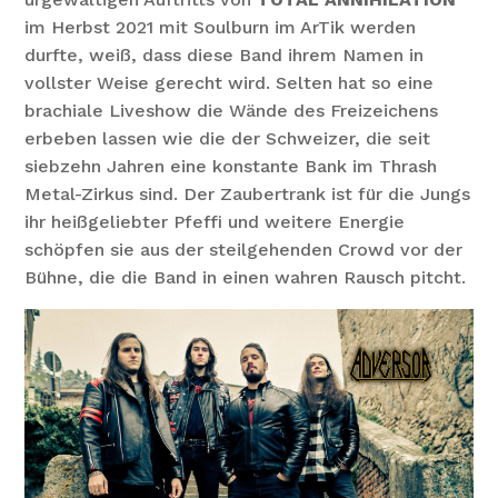
im Herbst 2021 mit Soulburn im ArTik werden
durfte, weiß, dass diese Band ihrem Namen in
vollster Weise gerecht wird. Selten hat so eine
brachiale Liveshow die Wände des Freizeichens
erbeben lassen wie die der Schweizer, die seit
siebzehn Jahren eine konstante Bank im Thrash
Metal-Zirkus sind. Der Zaubertrank ist für die Jungs
ihr heißgeliebter Pfeffi und weitere Energie
schöpfen sie aus der steilgehenden Crowd vor der
Bühne, die die Band in einen wahren Rausch pitcht.