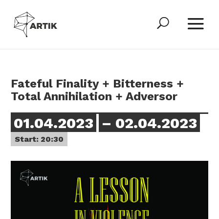
Fateful Finality + Bitterness +
Total Annihilation + Adversor
01.04.2023
– 02.04.2023
Start: 20:30