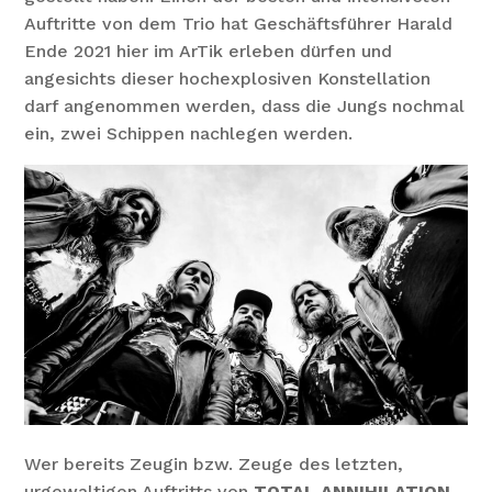
Auftritte von dem Trio hat Geschäftsführer Harald
Ende 2021 hier im ArTik erleben dürfen und
angesichts dieser hochexplosiven Konstellation
darf angenommen werden, dass die Jungs nochmal
ein, zwei Schippen nachlegen werden.
Wer bereits Zeugin bzw. Zeuge des letzten,
urgewaltigen Auftritts von
TOTAL ANNIHILATION