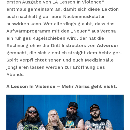
ersten Ausgabe von „A Lesson In Violence“
erstmals gemeinsam an, damit sich diese Lektion
auch nachhaltig auf eure Nackenmuskulatur
auswirken kann. Wer allerdings glaubt, dass das
Aufwärmprogramm mit den „Neuen“ aus Verona
ein ruhiges Kugelschieben wird, der hat die
Rechnung ohne die Drill Instructors von
Adversor
gemacht, die sich ziemlich straight dem Achtziger-
Spirit verpflichtet sehen und euch Medizinbälle
jonglieren lassen werden zur Eröffnung des
Abends.
A Lesson In Violence – Mehr Abriss geht nicht.