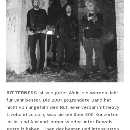
BITTERNESS
ist wie guter Wein: sie werden Jahr
für Jahr besser. Die 2001 gegründete Band hat
nicht von ungefähr den Ruf, eine verdammt heavy
Liveband zu sein, was sie bei über 300 Konzerten
im In- und Ausland immer wieder unter Beweis
gestellt haben. Einen der besten und intensivsten