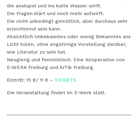
die anstupst und ins kalte Wasser wirft.
Die Fragen klärt und noch mehr aufwirft.
Die nicht unbedingt gemütlich, aber durchaus sehr
erleichternd sein kann.
Absichtlich Unbekanntes oder wenig Bekanntes ans
Licht holen, ohne engstirnige Vorstellung darüber,
wie Literatur zu sein hat.
Neugierig und feministisch. Eine Kooperation von
E-WERK Freiburg und ArTik Freiburg.
Eintritt: 15 €/ 11 € –
TICKETS
Die Veranstaltung findet im E-Werk statt.