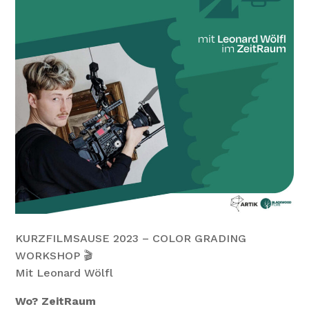
KURZFILMSAUSE 2023 – COLOR GRADING
WORKSHOP 🎬
Mit Leonard Wölfl
Wo? ZeitRaum