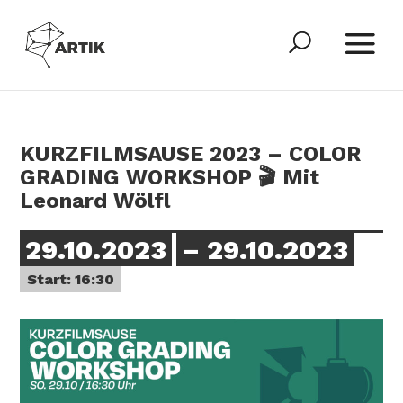
KURZFILMSAUSE 2023 – COLOR
GRADING WORKSHOP 🎬 Mit
Leonard Wölfl
29.10.2023
– 29.10.2023
Start: 16:30