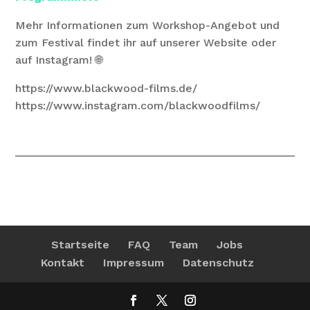
Mehr Informationen zum Workshop-Angebot und
zum Festival findet ihr auf unserer Website oder
auf Instagram! 🌐
https://www.blackwood-films.de/
https://www.instagram.com/blackwoodfilms/
Startseite
FAQ
Team
Jobs
Kontakt
Impressum
Datenschutz