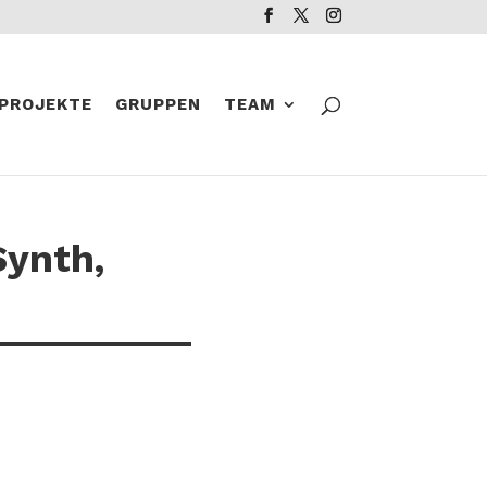
PROJEKTE
GRUPPEN
TEAM
Synth,