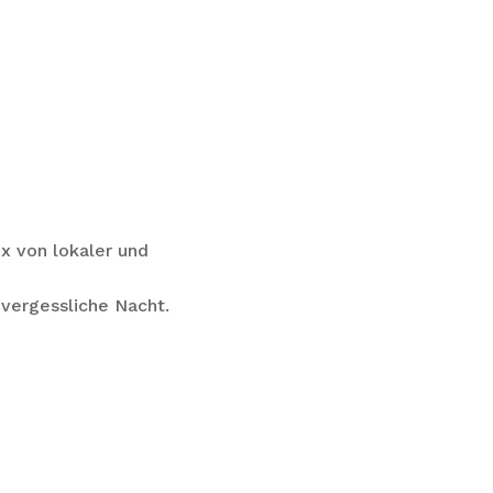
x von lokaler und
nvergessliche Nacht.