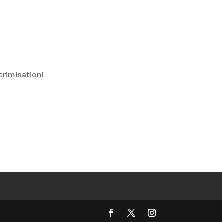
rimination!