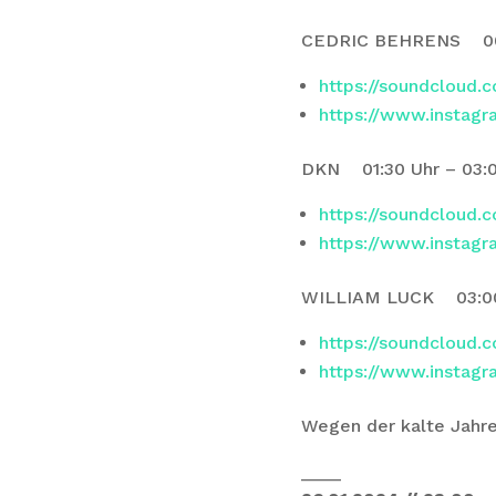
CEDRIC BEHRENS 00:0
https://soundcloud.
https://www.instag
DKN 01:30 Uhr – 03:0
https://soundcloud.
https://www.instag
WILLIAM LUCK 03:00 
https://soundcloud.
https://www.instagr
Wegen der kalte Jahre
____