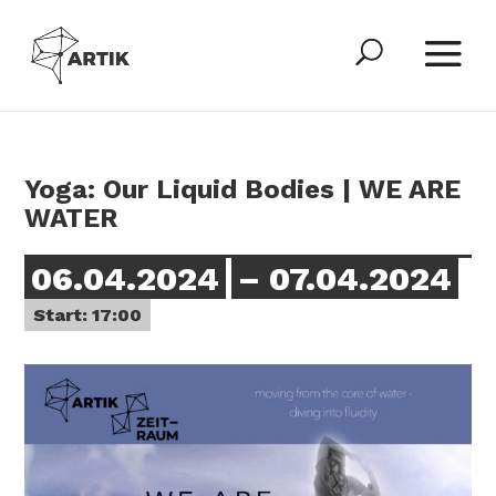
Yoga: Our Liquid Bodies | WE ARE
WATER
06.04.2024
– 07.04.2024
Start: 17:00