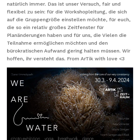
natürlich immer. Das ist unser Versuch, fair und
flexibel zu sein: für die Workshopleitung, die sich
auf die Gruppengröße einstellen möchte, für euch,
die so ein relativ großes Zeitfenster für
Planänderungen haben und für uns, die Vielen die
Teilnahme ermöglichen möchten und den
bürokratischen Aufwand gering halten müssen. Wir
hoffen, ihr versteht das. From ArTik with love <3