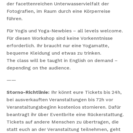
der facettenreichen Unterwasservielfalt der
Fotografien, im Raum durch eine Körperreise
führen.
Für Yogis und Yoga-Newbies – all levels welcome.
Für diesen Workshop sind keine Vorkenntnisse
erforderlich. Ihr braucht nur eine Yogamatte,
bequeme Kleidung und etwas zu trinken.
The class will be taught in English on demand –
depending on the audience.
——
Storno-Richtlinie:
Ihr könnt eure Tickets bis 24h,
bei ausverkauften Veranstaltungen bis 72h vor
Veranstaltungsbeginn kostenlos stornieren. Dafür
beantragt ihr über Eventbrite eine Rückerstattung.
Tickets auf andere Menschen zu übertragen, die
statt euch an der Veranstaltung teilnehmen, geht