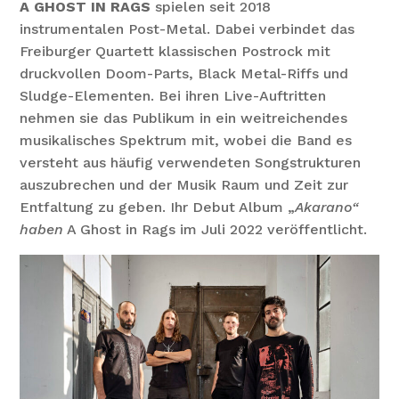
A GHOST IN RAGS
spielen seit 2018
instrumentalen Post-Metal. Dabei verbindet das
Freiburger Quartett klassischen Postrock mit
druckvollen Doom-Parts, Black Metal-Riffs und
Sludge-Elementen. Bei ihren Live-Auftritten
nehmen sie das Publikum in ein weitreichendes
musikalisches Spektrum mit, wobei die Band es
versteht aus häufig verwendeten Songstrukturen
auszubrechen und der Musik Raum und Zeit zur
Entfaltung zu geben. Ihr Debut Album „
Akarano“
haben
A Ghost in Rags im Juli 2022 veröffentlicht.