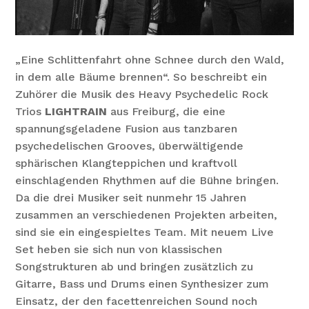
„Eine Schlittenfahrt ohne Schnee durch den Wald,
in dem alle Bäume brennen“. So beschreibt ein
Zuhörer die Musik des Heavy Psychedelic Rock
Trios
LIGHTRAIN
aus Freiburg, die eine
spannungsgeladene Fusion aus tanzbaren
psychedelischen Grooves, überwältigende
sphärischen Klangteppichen und kraftvoll
einschlagenden Rhythmen auf die Bühne bringen.
Da die drei Musiker seit nunmehr 15 Jahren
zusammen an verschiedenen Projekten arbeiten,
sind sie ein eingespieltes Team. Mit neuem Live
Set heben sie sich nun von klassischen
Songstrukturen ab und bringen zusätzlich zu
Gitarre, Bass und Drums einen Synthesizer zum
Einsatz, der den facettenreichen Sound noch