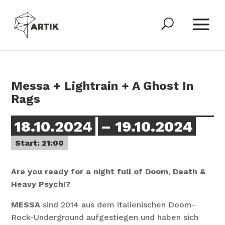
Messa + Lightrain + A Ghost In
Rags
18.10.2024
– 19.10.2024
Start: 21:00
Are you ready for a night full of Doom, Death &
Heavy Psych!?
MESSA
sind 2014 aus dem italienischen Doom-
Rock-Underground aufgestiegen und haben sich