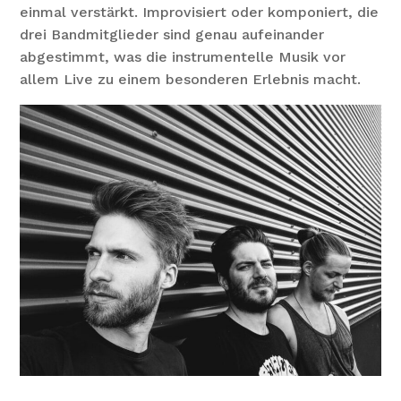
einmal verstärkt. Improvisiert oder komponiert, die
drei Bandmitglieder sind genau aufeinander
abgestimmt, was die instrumentelle Musik vor
allem Live zu einem besonderen Erlebnis macht.