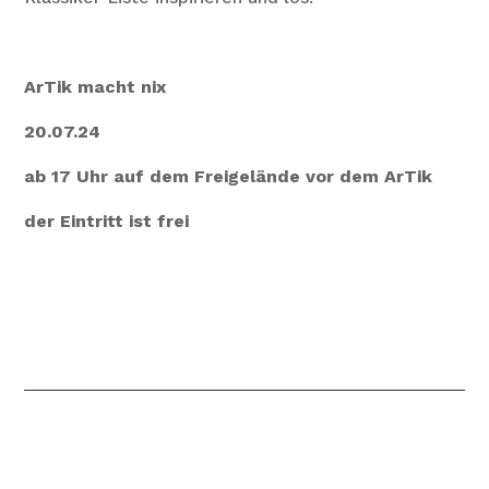
ArTik macht nix
20.07.24
ab 17 Uhr auf dem Freigelände vor dem ArTik
der Eintritt ist frei