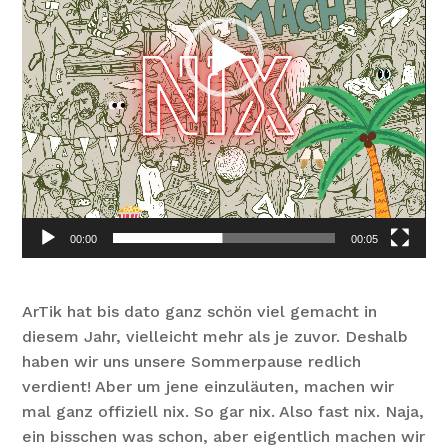
00:00
00:05
ArTik hat bis dato ganz schön viel gemacht in
diesem Jahr, vielleicht mehr als je zuvor. Deshalb
haben wir uns unsere Sommerpause redlich
verdient! Aber um jene einzuläuten, machen wir
mal ganz offiziell nix. So gar nix. Also fast nix. Naja,
ein bisschen was schon, aber eigentlich machen wir