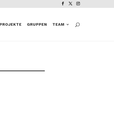
PROJEKTE
GRUPPEN
TEAM