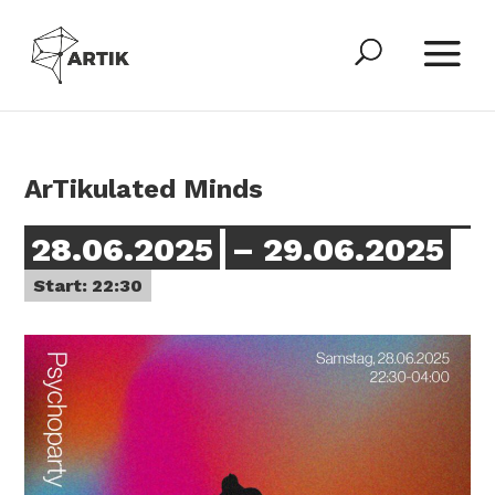
ArTikulated Minds
28.06.2025
– 29.06.2025
Start: 22:30