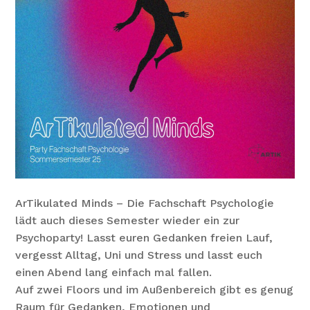
ArTikulated Minds – Die Fachschaft Psychologie
lädt auch dieses Semester wieder ein zur
Psychoparty! Lasst euren Gedanken freien Lauf,
vergesst Alltag, Uni und Stress und lasst euch
einen Abend lang einfach mal fallen.
Auf zwei Floors und im Außenbereich gibt es genug
Raum für Gedanken, Emotionen und