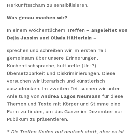
Herkunftsscham zu sensibilisieren.
Was genau machen wir?
In einem wöchentlichem Treffen
– angeleitet von
Dejla Jassim und Oliwia Hälterlein –
sprechen und schreiben wir im ersten Teil
gemeinsam über unsere Erinnerungen,
Küchentischsprache, kulturelle (Un-?)
Übersetzbarkeit und Diskriminierungen. Diese
versuchen wir literarisch und künstlerisch
auszudrücken. Im zweiten Teil suchen wir unter
Anleitung von
Andrea Lagos Neumann
für diese
Themen und Texte mit Körper und Stimme eine
Form zu finden, um das Ganze im Dezember vor
Publikum zu präsentieren.
* Die Treffen finden auf deutsch statt, aber es ist