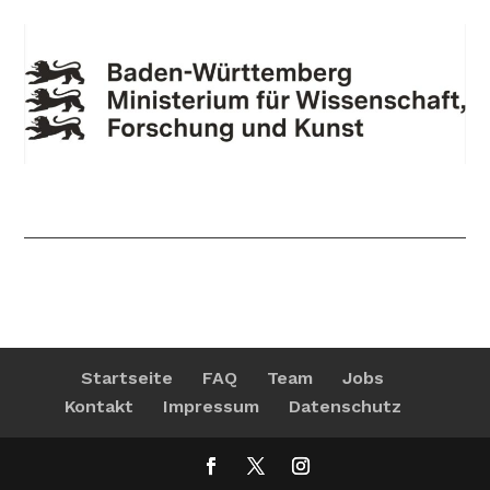
Startseite
FAQ
Team
Jobs
Kontakt
Impressum
Datenschutz