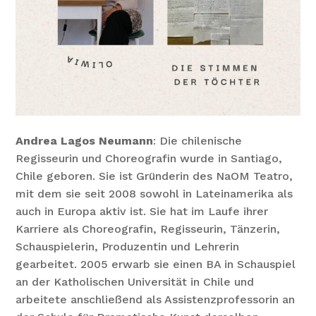
Andrea Lagos Neumann
: Die chilenische
Regisseurin und Choreografin wurde in Santiago,
Chile geboren. Sie ist Gründerin des NaOM Teatro,
mit dem sie seit 2008 sowohl in Lateinamerika als
auch in Europa aktiv ist. Sie hat im Laufe ihrer
Karriere als Choreografin, Regisseurin, Tänzerin,
Schauspielerin, Produzentin und Lehrerin
gearbeitet. 2005 erwarb sie einen BA in Schauspiel
an der Katholischen Universität in Chile und
arbeitete anschließend als Assistenzprofessorin an