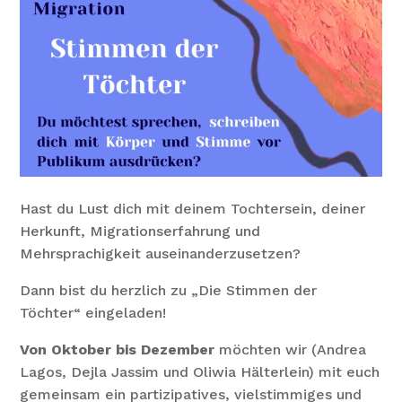
Hast du Lust dich mit deinem Tochtersein, deiner
Herkunft, Migrationserfahrung und
Mehrsprachigkeit auseinanderzusetzen?
Dann bist du herzlich zu „Die Stimmen der
Töchter“ eingeladen!
Von Oktober bis Dezember
möchten wir (Andrea
Lagos, Dejla Jassim und Oliwia Hälterlein) mit euch
gemeinsam ein partizipatives, vielstimmiges und