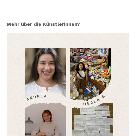
Mehr über die Künstlerinnen?