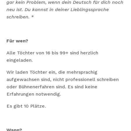
gar kein Problem, wenn dein Deutsch für dich noch
neu ist. Du kannst in deiner Lieblingssprache
schreiben. *
Für wen?
Alle Töchter von 16 bis 99+ sind herzlich
eingeladen.
Wir laden Töchter ein, die mehrsprachig
aufgewachsen sind, nicht professionell schreiben
oder Bühnenerfahren sind. Es sind keine
Erfahrungen notwendig.
Es gibt 10 Plätze.
Wann?