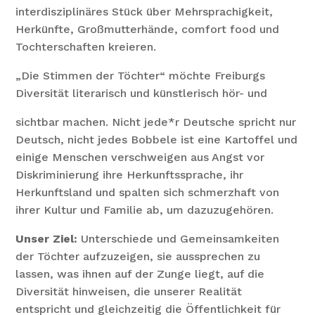
interdisziplinäres Stück über Mehrsprachigkeit,
Herkünfte, Großmutterhände, comfort food und
Tochterschaften kreieren.
„Die Stimmen der Töchter“ möchte Freiburgs
Diversität literarisch und künstlerisch hör- und
sichtbar machen. Nicht jede*r Deutsche spricht nur
Deutsch, nicht jedes Bobbele ist eine Kartoffel und
einige Menschen verschweigen aus Angst vor
Diskriminierung ihre Herkunftssprache, ihr
Herkunftsland und spalten sich schmerzhaft von
ihrer Kultur und Familie ab, um dazuzugehören.
Unser Ziel:
Unterschiede und Gemeinsamkeiten
der Töchter aufzuzeigen, sie aussprechen zu
lassen, was ihnen auf der Zunge liegt, auf die
Diversität hinweisen, die unserer Realität
entspricht und gleichzeitig die Öffentlichkeit für