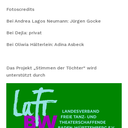
Fotoscredits
Bei Andrea Lagos Neumann: Jürgen Gocke
Bei Dejla: privat
Bei Oliwia Hälterlein: Adina Asbeck
Das Projekt „Stimmen der Töchter“ wird
unterstützt durch