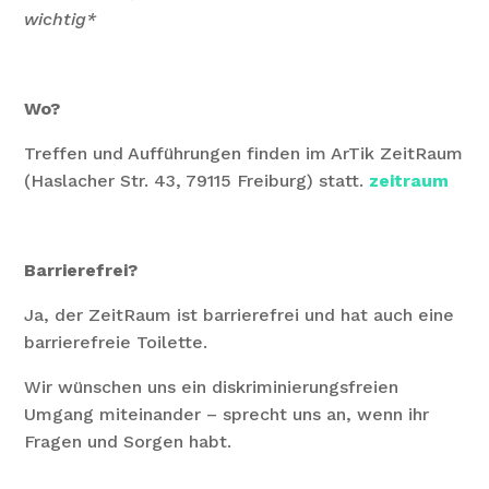
wichtig*
Wo?
Treffen und Aufführungen finden im ArTik ZeitRaum
(Haslacher Str. 43, 79115 Freiburg) statt.
zeitraum
Barrierefrei?
Ja, der ZeitRaum ist barrierefrei und hat auch eine
barrierefreie Toilette.
Wir wünschen uns ein diskriminierungsfreien
Umgang miteinander – sprecht uns an, wenn ihr
Fragen und Sorgen habt.