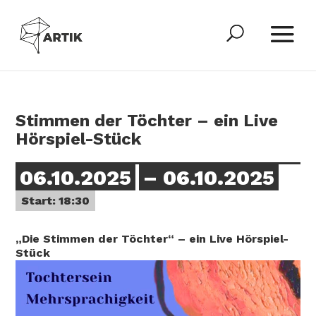
Stimmen der Töchter – ein Live
Hörspiel-Stück
06.10.2025
– 06.10.2025
Start: 18:30
„Die Stimmen der Töchter“ – ein Live Hörspiel-
Stück