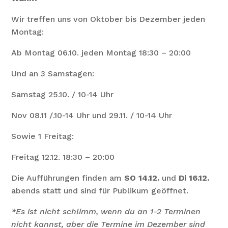
Wir treffen uns von Oktober bis Dezember jeden
Montag:
Ab Montag 06.10. jeden Montag 18:30 – 20:00
Und an 3 Samstagen:
Samstag 25.10. / 10-14 Uhr
Nov 08.11 /.10-14 Uhr und 29.11. / 10-14 Uhr
Sowie 1 Freitag:
Freitag 12.12. 18:30 – 20:00
Die Aufführungen finden am
SO 14.12.
und
Di 16.12.
abends statt und sind für Publikum geöffnet.
*Es ist nicht schlimm, wenn du an 1-2 Terminen
nicht kannst, aber die Termine im Dezember sind