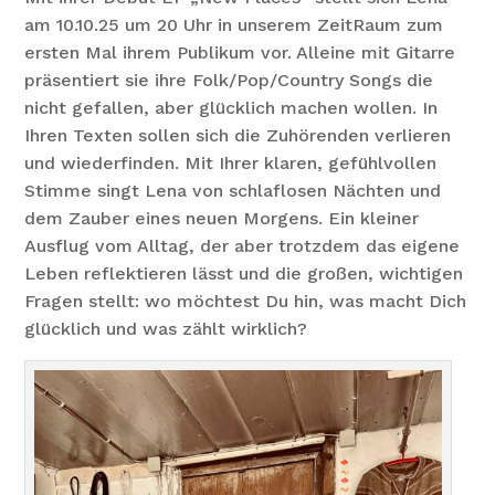
am 10.10.25 um 20 Uhr in unserem ZeitRaum zum
ersten Mal ihrem Publikum vor. Alleine mit Gitarre
präsentiert sie ihre Folk/Pop/Country Songs die
nicht gefallen, aber glücklich machen wollen. In
Ihren Texten sollen sich die Zuhörenden verlieren
und wiederfinden. Mit Ihrer klaren, gefühlvollen
Stimme singt Lena von schlaflosen Nächten und
dem Zauber eines neuen Morgens. Ein kleiner
Ausflug vom Alltag, der aber trotzdem das eigene
Leben reflektieren lässt und die großen, wichtigen
Fragen stellt: wo möchtest Du hin, was macht Dich
glücklich und was zählt wirklich?