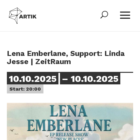
Lena Emberlane, Support: Linda
Jesse | ZeitRaum
10.10.2025
– 10.10.2025
Start: 20:00