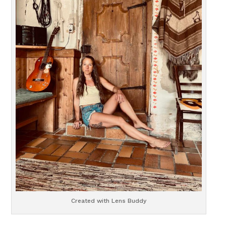
Created with Lens Buddy