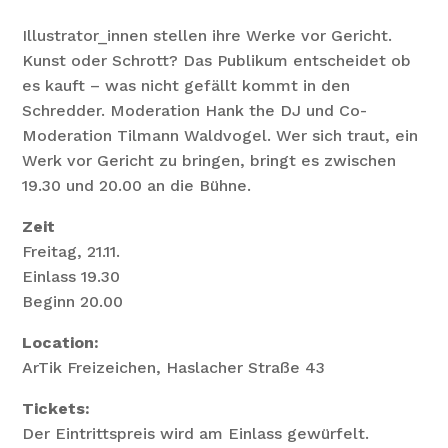
Illustrator_innen stellen ihre Werke vor Gericht.
Kunst oder Schrott? Das Publikum entscheidet ob
es kauft – was nicht gefällt kommt in den
Schredder. Moderation Hank the DJ und Co-
Moderation Tilmann Waldvogel. Wer sich traut, ein
Werk vor Gericht zu bringen, bringt es zwischen
19.30 und 20.00 an die Bühne.
Zeit
Freitag, 21.11.
Einlass 19.30
Beginn 20.00
Location:
ArTik Freizeichen, Haslacher Straße 43
Tickets:
Der Eintrittspreis wird am Einlass gewürfelt.