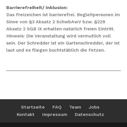
Barrierefreiheit/ Inklusion:
Das Freizeichen ist barrierefrei. Begleitpersonen im
Sinne von §3 Absatz 2 SchwbAwV bzw. §229
Absatz 2 SGB IX erhalten natürlich freien Eintritt.
Hinweis: Die Veranstaltung wird vermutlich voll
sein. Der Schredder ist ein Gartenschredder, der ist
laut und es fliegen buchtstäblich die Fetzen.
Startseite
FAQ
Team
Jobs
Kontakt
Impressum
Datenschutz