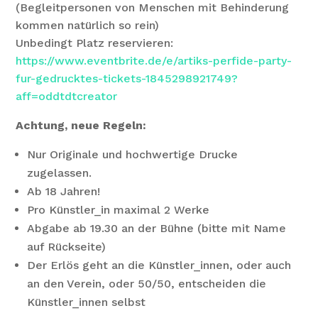
(Begleitpersonen von Menschen mit Behinderung
kommen natürlich so rein)
Unbedingt Platz reservieren:
https://www.eventbrite.de/e/artiks-perfide-party-
fur-gedrucktes-tickets-1845298921749?
aff=oddtdtcreator
Achtung, neue Regeln:
Nur Originale und hochwertige Drucke
zugelassen.
Ab 18 Jahren!
Pro Künstler_in maximal 2 Werke
Abgabe ab 19.30 an der Bühne (bitte mit Name
auf Rückseite)
Der Erlös geht an die Künstler_innen, oder auch
an den Verein, oder 50/50, entscheiden die
Künstler_innen selbst