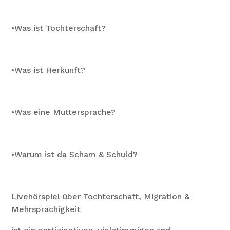
•Was ist Tochterschaft?
•Was ist Herkunft?
•Was eine Muttersprache?
•Warum ist da Scham & Schuld?
Livehörspiel über Tochterschaft, Migration &
Mehrsprachigkeit