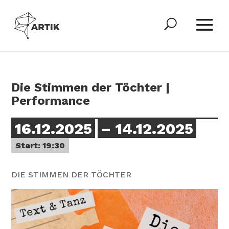
Die Stimmen der Töchter |
Performance
16.12.2025
– 14.12.2025
Start: 19:30
DIE STIMMEN DER TÖCHTER