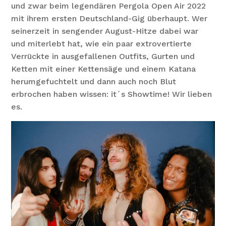
und zwar beim legendären Pergola Open Air 2022
mit ihrem ersten Deutschland-Gig überhaupt. Wer
seinerzeit in sengender August-Hitze dabei war
und miterlebt hat, wie ein paar extrovertierte
Verrückte in ausgefallenen Outfits, Gurten und
Ketten mit einer Kettensäge und einem Katana
herumgefuchtelt und dann auch noch Blut
erbrochen haben wissen: it´s Showtime! Wir lieben
es.