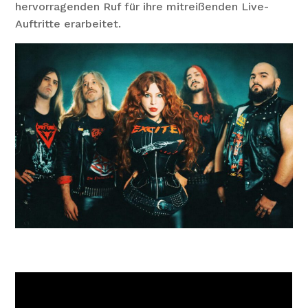
hervorragenden Ruf für ihre mitreißenden Live-
Auftritte erarbeitet.