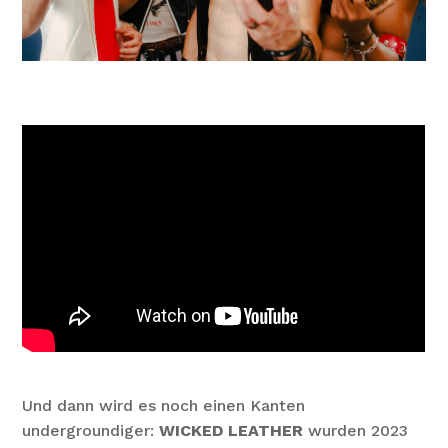
Und dann wird es noch einen Kanten
undergroundiger:
WICKED LEATHER
wurden 2023