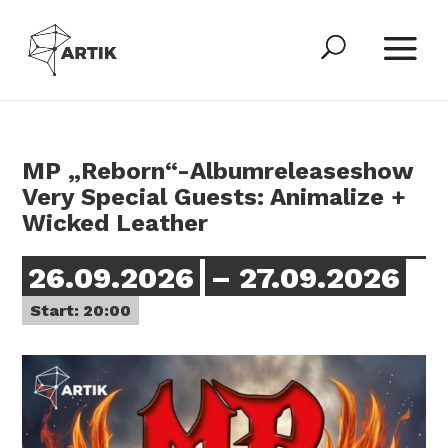
MP „Reborn“-Albumreleaseshow
Very Special Guests: Animalize +
Wicked Leather
26.09.2026
– 27.09.2026
Start: 20:00