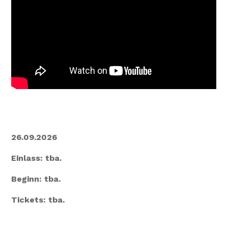
26.09.2026
Einlass: tba.
Beginn: tba.
Tickets: tba.