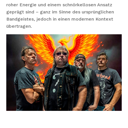
roher Energie und einem schnörkellosen Ansatz
geprägt sind – ganz im Sinne des ursprünglichen
Bandgeistes, jedoch in einen modernen Kontext
übertragen.