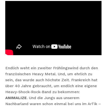
Endlich weht ein zweiter Frühlingswind durch den
französischen Heavy Metal. Und, um ehrlich zu
sein, das wurde auch höchste Zeit. Frankreich hat
über 40 Jahre gebraucht, um endlich eine eigene
Heavy-Shock-Rock-Band zu bekommen:
ANIMALIZE
. Und die Jungs aus unserem
Nachbarland waren schon einmal bei uns im ArTik –