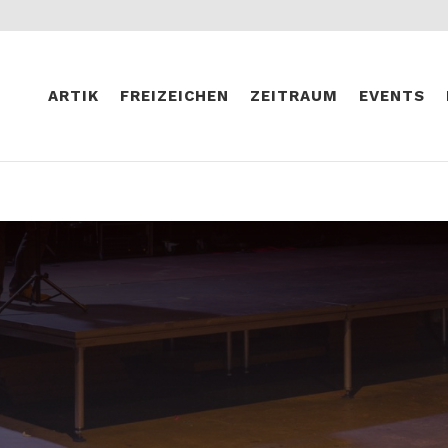
ARTIK
FREIZEICHEN
ZEITRAUM
EVENTS