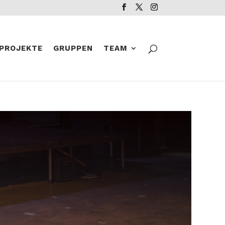
PROJEKTE
GRUPPEN
TEAM