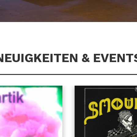
NEUIGKEITEN & EVENT