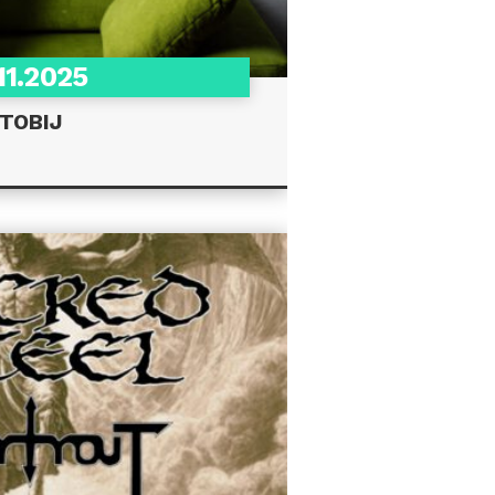
11.2025
TOBIJ