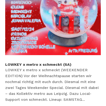
LOWKEY x metro x schmeckt (SA)
LOWKEY x metro x schmeckt (WEEKENDER
EDITION) Vor der Weihnachtspause starten wir
nochmal richtig mit euch durch. Diesmal mit eine
zwei Tages Weekender Special. Diesmal mit dabei
– das Kollektiv metro aus Leipzig. Dazu Local-
Support von schmeckt. Lineup: SAMSTAG...