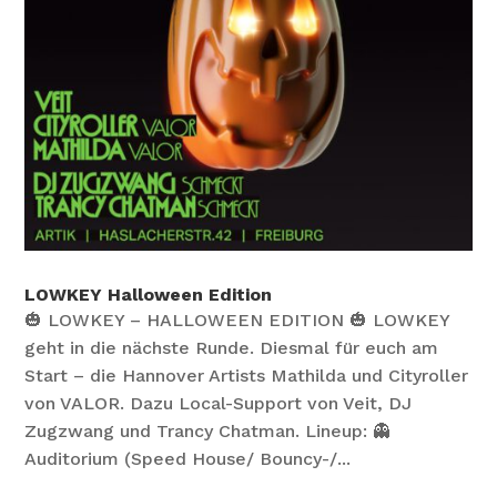
LOWKEY Halloween Edition
🎃 LOWKEY – HALLOWEEN EDITION 🎃 LOWKEY
geht in die nächste Runde. Diesmal für euch am
Start – die Hannover Artists Mathilda und Cityroller
von VALOR. Dazu Local-Support von Veit, DJ
Zugzwang und Trancy Chatman. Lineup: 👻
Auditorium (Speed House/ Bouncy-/...