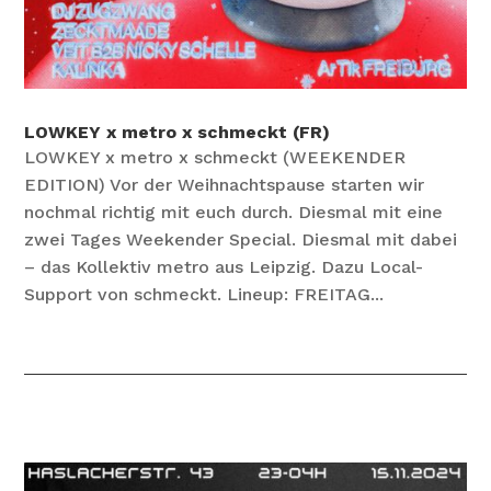
LOWKEY x metro x schmeckt (FR)
LOWKEY x metro x schmeckt (WEEKENDER
EDITION) Vor der Weihnachtspause starten wir
nochmal richtig mit euch durch. Diesmal mit eine
zwei Tages Weekender Special. Diesmal mit dabei
– das Kollektiv metro aus Leipzig. Dazu Local-
Support von schmeckt. Lineup: FREITAG...