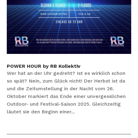
POWER HOUR by RB Kollektiv
Wer hat an der Uhr gedreht? Ist es wirklich schon
so spät? Nein, zum Glück nicht! Der Herbst ist da
und die Zeitumstellung in der Nacht vom 26.
Oktober markiert das Ende einer unvergesslichen
Outdoor- und Festival-Saison 2025. Gleichzeitig
läutet sie den Beginn einer...