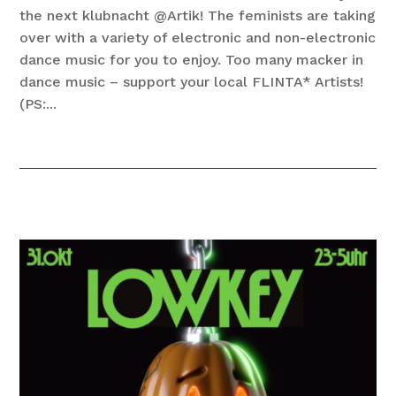
the next klubnacht @Artik! The feminists are taking
over with a variety of electronic and non-electronic
dance music for you to enjoy. Too many macker in
dance music – support your local FLINTA* Artists!
(PS:...