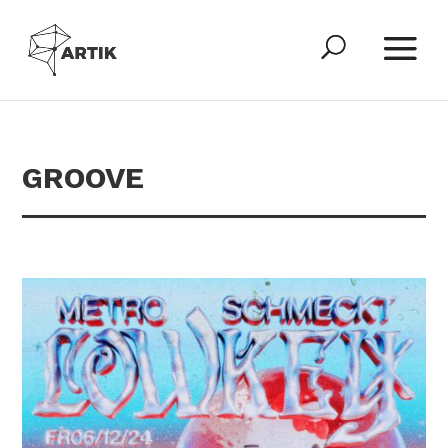
GROOVE