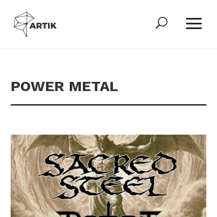
POWER METAL