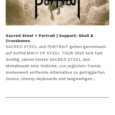
Sacred Steel + Portrait | Support: Skull &
Crossbones
SACRED STEEL und PORTRAIT gehen gemeinsam
auf SUPREMACY OF STEEL TOUR 2025 Seit fast
dreißig Jahren bieten SACRED STEEL den
Metalheads eine tödliche, von jeglichen Trends
meilenweit entfernte Alternative zu getriggerten
Drums, cheesy Keyboards und langweiligen...