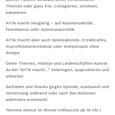
Themen oder ganz frei. Collagieren, zeichnen,
eskalieren.
ArTik macht neugierig – auf Rassismuskritik,
Feminismus oder Kommunaloolitik.
ArTik macht aber auch Spieleabende, Erzählcafés,
Improtheaterworkshop oder Kneipenquiz ohne
Kneipe.
Deine Themen, Hobbys und Leidenschaften kannst
du bei “ArTik macht…” einbringen, ausprobieren und
anbieten.
Getränke und Snacks gegen Spende, Austausch und
Vernetzung während oder nach den Aktionen
wärmstes erwünscht.
Termine einmal im Monat mittwochs ab 19 Uhr |