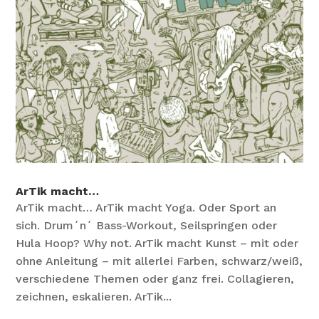
ArTik macht…
ArTik macht… ArTik macht Yoga. Oder Sport an
sich. Drum´n´ Bass-Workout, Seilspringen oder
Hula Hoop? Why not. ArTik macht Kunst – mit oder
ohne Anleitung – mit allerlei Farben, schwarz/weiß,
verschiedene Themen oder ganz frei. Collagieren,
zeichnen, eskalieren. ArTik...