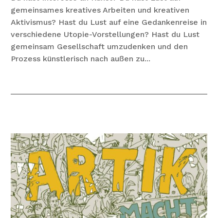
gemeinsames kreatives Arbeiten und kreativen
Aktivismus? Hast du Lust auf eine Gedankenreise in
verschiedene Utopie-Vorstellungen? Hast du Lust
gemeinsam Gesellschaft umzudenken und den
Prozess künstlerisch nach außen zu...