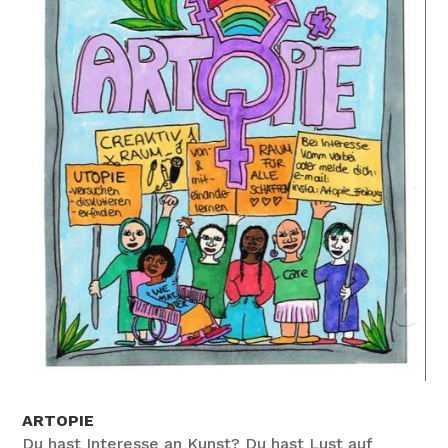
ARTOPIE
Du hast Interesse an Kunst? Du hast Lust auf