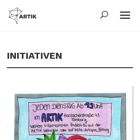
INITIATIVEN