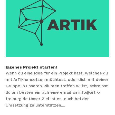
Eigenes Projekt starten!
Wenn du eine Idee für ein Projekt hast, welches du
mit ArTik umsetzen möchtest, oder dich mit deiner
Gruppe in unseren Räumen treffen willst, schreibst
du am besten einfach eine email an info@artik-
freiburg.de Unser Ziel ist es, euch bei der
Umsetzung zu unterstützen....