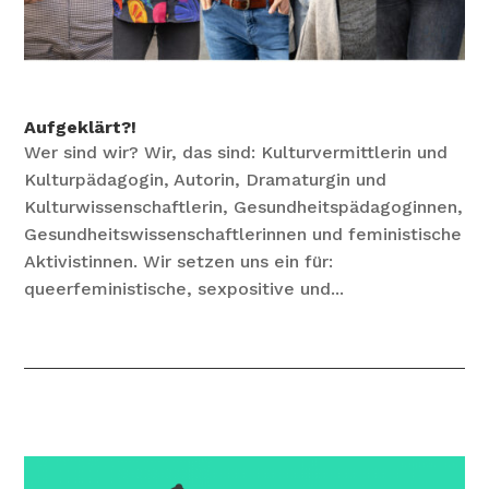
Aufgeklärt?!
Wer sind wir? Wir, das sind: Kulturvermittlerin und
Kulturpädagogin, Autorin, Dramaturgin und
Kulturwissenschaftlerin, Gesundheitspädagoginnen,
Gesundheitswissenschaftlerinnen und feministische
Aktivistinnen. Wir setzen uns ein für:
queerfeministische, sexpositive und...