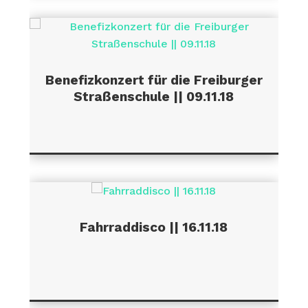
Benefizkonzert für die Freiburger
Straßenschule || 09.11.18
Fahrraddisco || 16.11.18