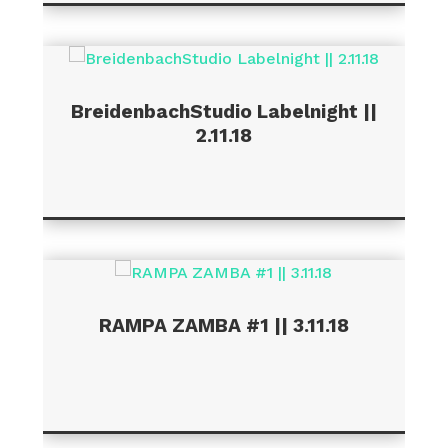
BreidenbachStudio Labelnight ||
2.11.18
RAMPA ZAMBA #1 || 3.11.18