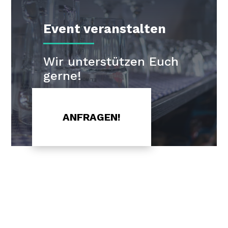
Event veranstalten
Wir unterstützen Euch
gerne!
ANFRAGEN!