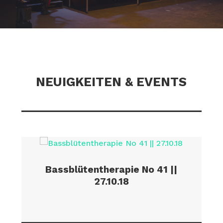
NEUIGKEITEN & EVENTS
Bassblütentherapie No 41 ||
27.10.18