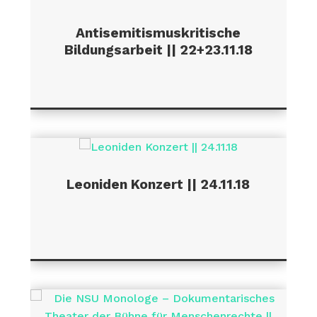
Antisemitismuskritische
Bildungsarbeit || 22+23.11.18
Leoniden Konzert || 24.11.18