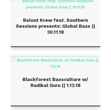
Balout Krew feat. Southern
Sessions presents: Global Bass ||
30.11.18
Blackforest Bassculture w/
Radikal Guru || 1.12.18